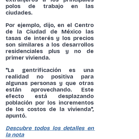
polos de trabajo en las 
ciudades.
Por ejemplo, dijo, en el Centro 
de la Ciudad de México las 
tasas de interés y los precios 
son similares a los desarrollos 
residenciales plus y no de 
primer vivienda.
"La gentrificación es una 
realidad no positiva para 
algunas personas y que otras 
están aprovechando. Este 
efecto está desplazando 
población por los incrementos 
de los costos de la vivienda", 
apuntó.
Descubre todos los detalles en 
la nota