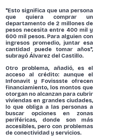
"Esto significa que una persona 
que quiera comprar un 
departamento de 2 millones de 
pesos necesita entre 400 mil y 
600 mil pesos. Para alguien con 
ingresos promedio, juntar esa 
cantidad puede tomar años", 
subrayó Álvarez del Castillo.
Otro problema, añadió, es el 
acceso al crédito: aunque el
Infonavit y Fovissste
 ofrecen 
financiamiento, los montos que 
otorgan no alcanzan para cubrir 
viviendas en grandes ciudades, 
lo que obliga a las personas a 
buscar opciones en zonas 
periféricas, donde son más 
accesibles, pero con problemas 
de conectividad y servicios.