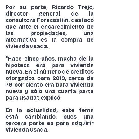
Por su parte, Ricardo Trejo, 
director general de la 
consultora Forecastim, destacó 
que ante el encarecimiento de 
las propiedades, una 
alternativa es la compra de 
vivienda usada.
"Hace cinco años, mucha de la 
hipoteca era para vivienda 
nueva. En el número de créditos 
otorgados para 2019, cerca de 
76 por ciento era para vivienda 
nueva y sólo una cuarta parte 
para usada", explicó.
En la actualidad, este tema 
está cambiando, pues una 
tercera parte es para adquirir 
vivienda usada.