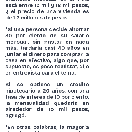
está entre 15 mil y 18 mil pesos, 
y el precio de una vivienda es 
de 1.7 millones de pesos.
"Si una persona decide ahorrar 
30 por ciento de su
 salario
mensual, sin gastar en nada 
más, tardaría casi 40 años en 
juntar el dinero para comprar la 
casa en efectivo, algo que, por 
supuesto, es poco realista", dijo 
en entrevista para el tema.
Si se obtiene un crédito 
hipotecario a 20 años, con una 
tasa de interés de 10 por ciento, 
la mensualidad quedaría en 
alrededor de 15 mil pesos, 
agregó.
"En otras palabras, la mayoría 