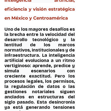
inteligencia artificial, 
eficiencia y visión estratégica 
en México y Centroamérica
Uno de los mayores desafíos es 
la brecha entre la velocidad del 
desarrollo tecnológico y la 
lentitud de los marcos 
normativos, institucionales y de 
infraestructura. La inteligencia 
artificial evoluciona a un ritmo 
vertiginoso: aprende, predice y 
simula escenarios con 
creciente exactitud. Pero los 
procesos legales, los permisos, 
la regulación de datos o las 
gestiones notariales siguen 
anclados en estructuras del 
siglo pasado. Esta desincronía 
ya está generando tensiones 