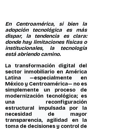
En Centroamérica, si bien la 
adopción tecnológica es más 
dispar, la tendencia es clara: 
donde hay limitaciones físicas o 
institucionales, la tecnología 
está abriendo camino.
La transformación digital del 
sector inmobiliario en América 
Latina —especialmente en 
México y Centroamérica— no es 
simplemente un proceso de 
modernización tecnológica; es 
una reconfiguración 
estructural impulsada por la 
necesidad de mayor 
transparencia, agilidad en la 
toma de decisiones y control de 