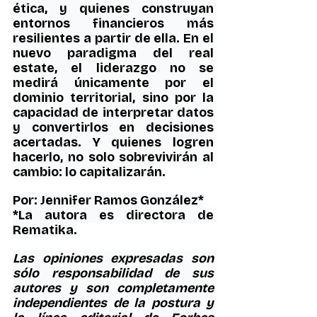
ética, y quienes construyan 
entornos financieros más 
resilientes a partir de ella. En el 
nuevo paradigma del real 
estate, el liderazgo no se 
medirá únicamente por el 
dominio territorial, sino por la 
capacidad de interpretar datos 
y convertirlos en decisiones 
acertadas. Y quienes logren 
hacerlo, no solo sobrevivirán al 
cambio: lo capitalizarán.
Por: Jennifer Ramos González
*
*La autora es directora de 
Rematika.
Las opiniones expresadas son 
sólo responsabilidad de sus 
autores y son completamente 
independientes de la postura y 