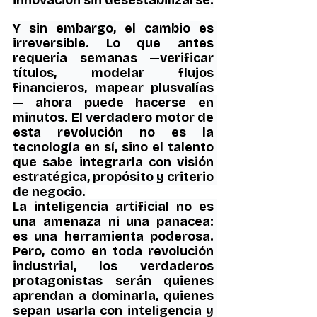
innovación sin desestabilizarse.
Y sin embargo, el cambio es 
irreversible. Lo que antes 
requería semanas —verificar 
títulos, modelar flujos 
financieros, mapear plusvalías
— ahora puede hacerse en 
minutos. El verdadero motor de 
esta revolución no es la 
tecnología en sí, sino el talento 
que sabe integrarla con visión 
estratégica, propósito y criterio 
de negocio.
La inteligencia artificial no es 
una amenaza ni una panacea: 
es una herramienta poderosa. 
Pero, como en toda revolución 
industrial, los verdaderos 
protagonistas serán quienes 
aprendan a dominarla, quienes 
sepan usarla con inteligencia y 