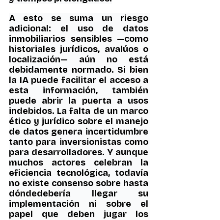
A esto se suma un riesgo 
adicional: el uso de datos 
inmobiliarios sensibles —como 
historiales jurídicos, avalúos o 
localización— aún no está 
debidamente normado. Si bien 
la IA puede facilitar el acceso a 
esta información, también 
puede abrir la puerta a usos 
indebidos. La falta de un marco 
ético y jurídico sobre el manejo 
de datos genera incertidumbre 
tanto para inversionistas como 
para desarrolladores. Y aunque 
muchos actores celebran la 
eficiencia tecnológica, todavía 
no existe consenso sobre hasta 
dóndedebería llegar su 
implementación ni sobre el 
papel que deben jugar los 