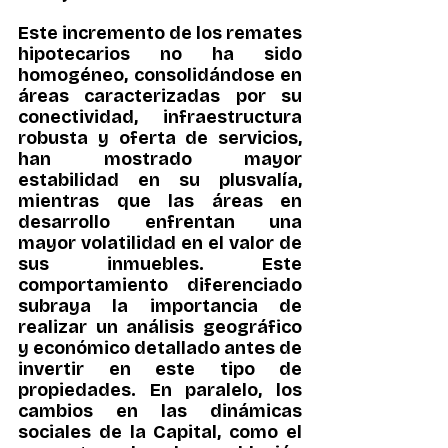
Este incremento de los remates 
hipotecarios no ha sido 
homogéneo, consolidándose en 
áreas caracterizadas por su 
conectividad, infraestructura 
robusta y oferta de servicios, 
han mostrado mayor 
estabilidad en su plusvalía, 
mientras que las áreas en 
desarrollo enfrentan una 
mayor volatilidad en el valor de 
sus inmuebles. Este 
comportamiento diferenciado 
subraya la importancia de 
realizar un análisis geográfico 
y económico detallado antes de 
invertir en este tipo de 
propiedades. En paralelo, los 
cambios en las dinámicas 
sociales de la Capital, como el 