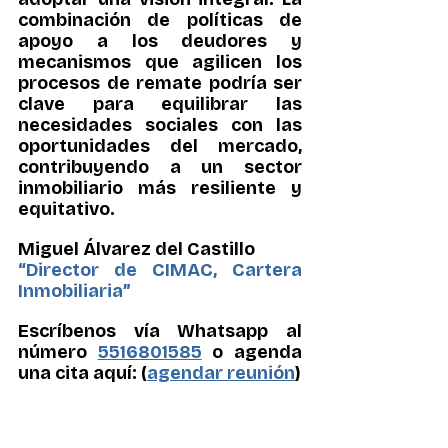
combinación de políticas de 
apoyo a los deudores y 
mecanismos que agilicen los 
procesos de remate podría ser 
clave para equilibrar las 
necesidades sociales con las 
oportunidades del mercado, 
contribuyendo a un sector 
inmobiliario más resiliente y 
equitativo.
Miguel Álvarez del Castillo
“Director de CIMAC, Cartera 
Inmobiliaria”
Escríbenos vía Whatsapp al 
número 
5516801585
 o agenda 
una cita aquí: (
agendar reunión
)