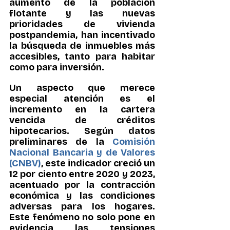
aumento de la población 
flotante y las nuevas 
prioridades de vivienda 
postpandemia, han incentivado 
la búsqueda de inmuebles más 
accesibles, tanto para habitar 
como para inversión.
Un aspecto que merece 
especial atención es el 
incremento en la cartera 
vencida de créditos 
hipotecarios. Según datos 
preliminares de la 
Comisión 
Nacional Bancaria y de Valores 
(CNBV)
, este indicador creció un 
12 por ciento entre 2020 y 2023, 
acentuado por la contracción 
económica y las condiciones 
adversas para los hogares. 
Este fenómeno no solo pone en 
evidencia las tensiones 