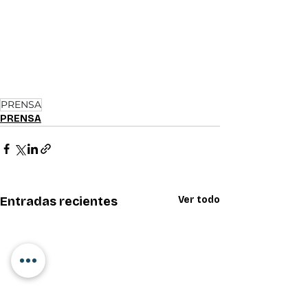
PRENSA
PRENSA
Entradas recientes
Ver todo