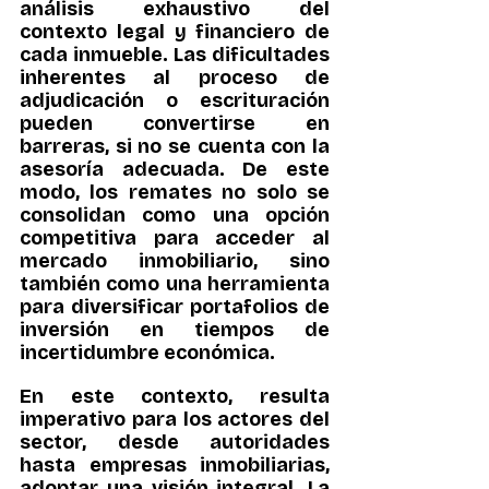
análisis exhaustivo del 
contexto legal y financiero de 
cada inmueble. Las dificultades 
inherentes al proceso de 
adjudicación o escrituración 
pueden convertirse en 
barreras, si no se cuenta con la 
asesoría adecuada. De este 
modo, los remates no solo se 
consolidan como una opción 
competitiva para acceder al 
mercado inmobiliario, sino 
también como una herramienta 
para diversificar portafolios de 
inversión en tiempos de 
incertidumbre económica.
En este contexto, resulta 
imperativo para los actores del 
sector, desde autoridades 
hasta empresas inmobiliarias, 
adoptar una visión integral. La 