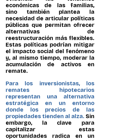
económicas de las familias, 
sino también plantea la 
necesidad de articular políticas 
públicas que permitan ofrecer 
alternativas de 
reestructuración más flexibles. 
Estas políticas podrían mitigar 
el impacto social del fenómeno 
y, al mismo tiempo, moderar la 
acumulación de activos en 
remate.
Para los inversionistas, los 
remates hipotecarios 
representan una alternativa 
estratégica en un entorno 
donde los precios de las 
propiedades tienden al alza. 
Sin 
embargo, la clave para 
capitalizar estas 
oportunidades radica en un 