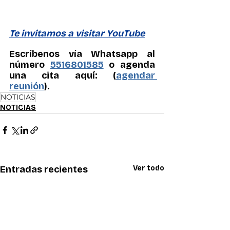
Te invitamos a visitar YouTube
Escríbenos vía Whatsapp al 
número 
5516801585
 o agenda 
una cita aquí: (
agendar 
reunión
).
NOTICIAS
NOTICIAS
Entradas recientes
Ver todo