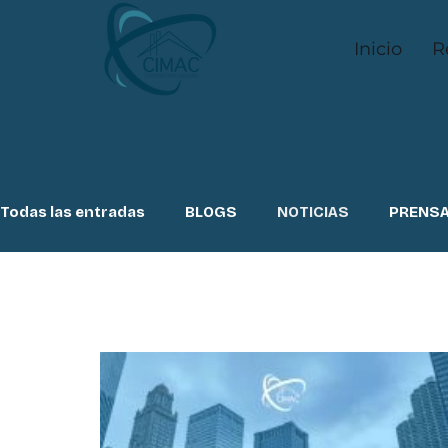
Inicio
R
Todas las entradas
BLOGS
NOTICIAS
PRENS