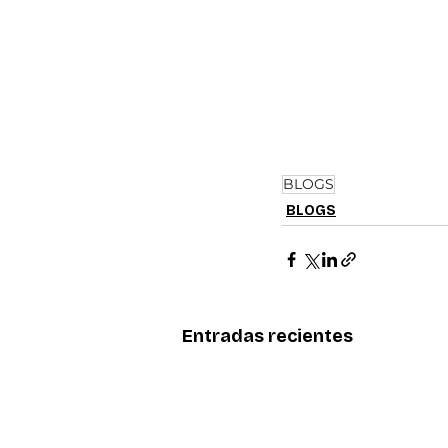
BLOGS
BLOGS
Entradas recientes