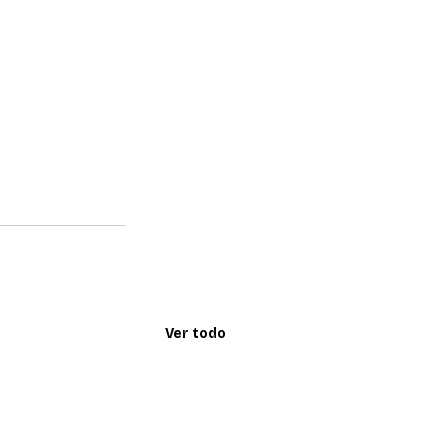
Ver todo