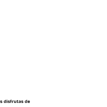
 disfrutas de 