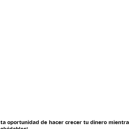
ta oportunidad de hacer crecer tu dinero mientras
olvidables!