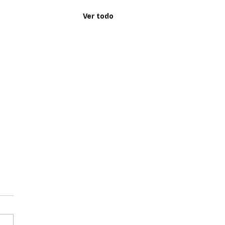
Ver todo