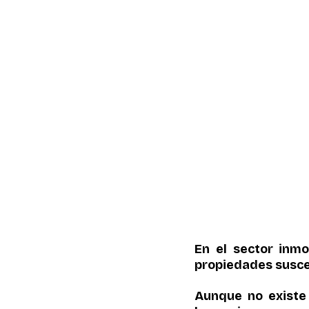
En el sector inmo
propiedades susce
Aunque no existe 