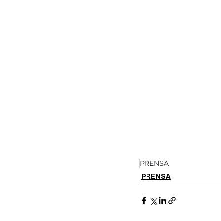
PRENSA
PRENSA