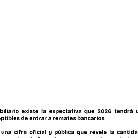
biliario existe la expectativa que 2026 tendrá 
ptibles de entrar a remates bancarios
una cifra oficial y pública que revele la cantid