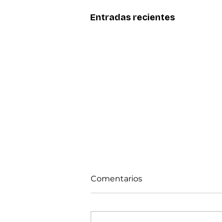
Entradas recientes
Comentarios